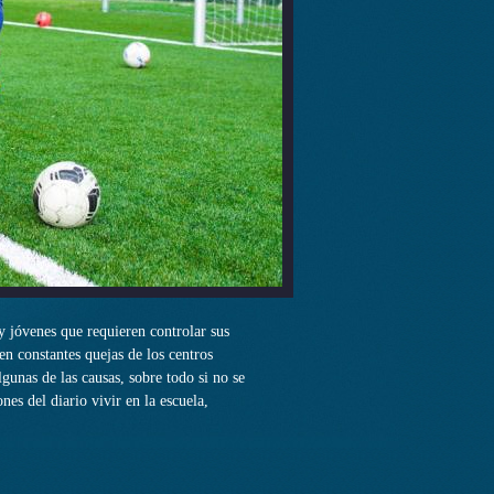
y jóvenes que requieren controlar sus
en constantes quejas de los centros
gunas de las causas, sobre todo si no se
es del diario vivir en la escuela,